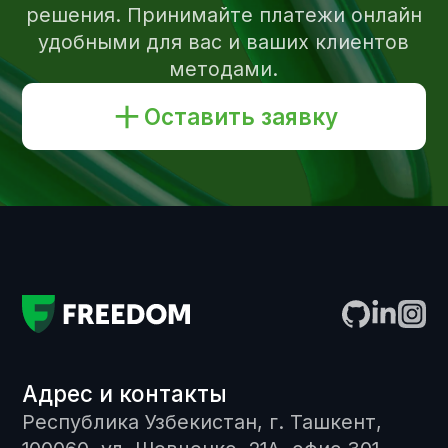
от 23.04.2020 ЦБ РУ
© 2026 Freedom Pay