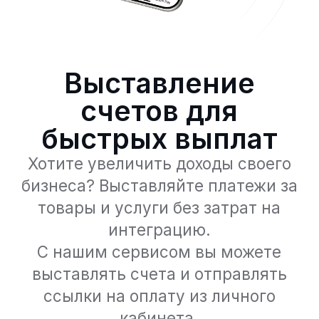
быстрых выплат
Хотите увеличить доходы своего
бизнеса? Выставляйте платежи за
товары и услуги без затрат на
интеграцию.
С нашим сервисом вы можете
выставлять счета и отправлять
ссылки на оплату из личного
кабинета.
Оставить заявку
Преимущества
выставления счетов