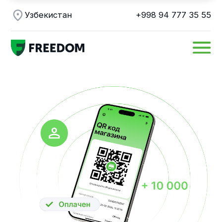
Узбекистан
+998 94 777 35 55
Выставление
счетов для