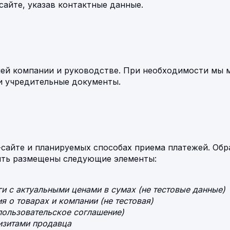
сайте, указав контактные данные.
ей компании и руководстве. При необходимости мы 
и учредительные документы.
сайте и планируемых способах приема платежей. Об
ыть размещены следующие элементы:
и с актуальными ценами в сумах (не тестовые данные)
 о товарах и компании (не тестовая)
пользовательское соглашение)
изитами продавца