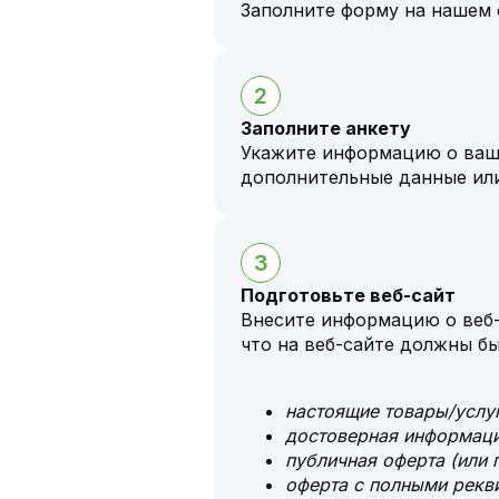
Заполните форму на нашем 
2
Заполните анкету
Укажите информацию о ваш
дополнительные данные ил
3
Подготовьте веб-сайт
Внесите информацию о веб-
что на веб-сайте должны б
настоящие товары/услуг
достоверная информация
публичная оферта (или 
оферта с полными рекв