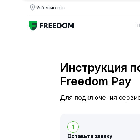
Узбекистан
П
Инструкция п
Freedom Pay
Для подключения сервис
1
Оставьте заявку