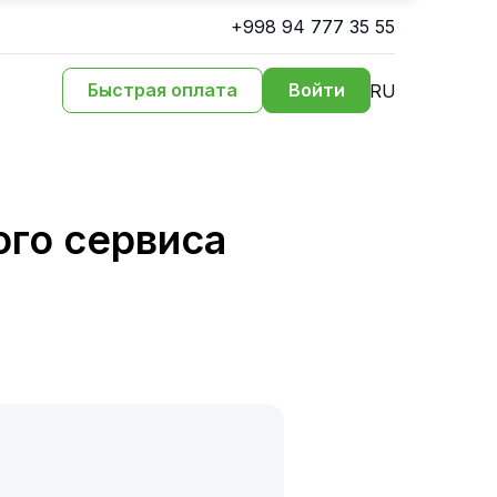
+998 94 777 35 55
Быстрая оплата
Войти
RU
го сервиса