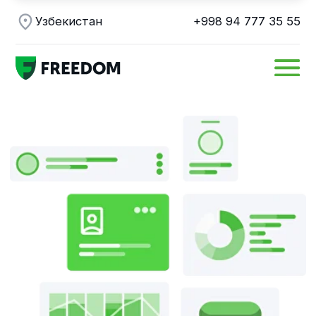
Узбекистан
+998 94 777 35 55
Детальная
аналитика