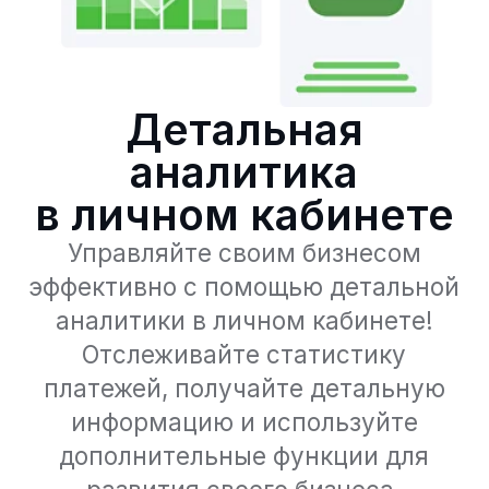
в личном кабинете
Управляйте своим бизнесом
эффективно с помощью детальной
аналитики в личном кабинете!
Отслеживайте статистику
платежей, получайте детальную
информацию и используйте
дополнительные функции для
развития своего бизнеса.
Оставить заявку
Преимущества личного
кабинета