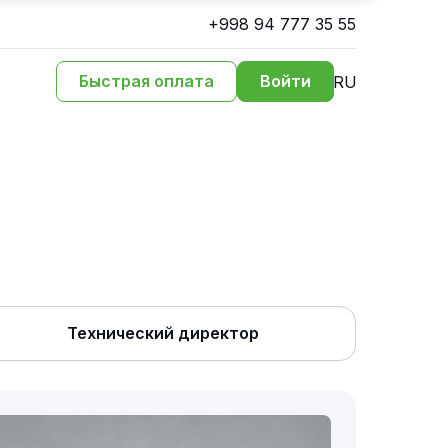
+998 94 777 35 55
Быстрая оплата
Войти
RU
Технический директор