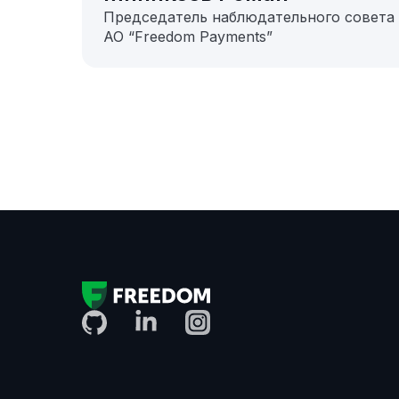
Председатель наблюдательного совета
АО “Freedom Payments”