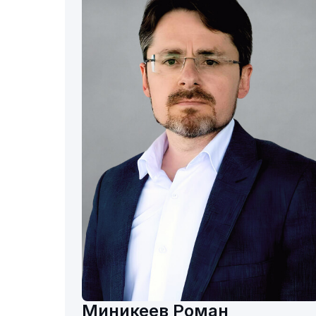
Миникеев Роман