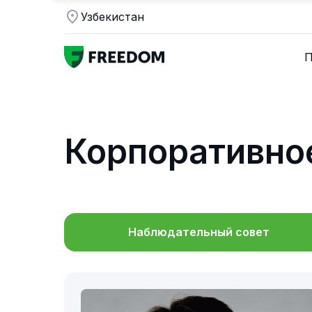
Узбекистан
П
Корпоративно
Наблюдательный совет