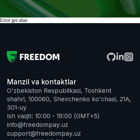
Error get alias